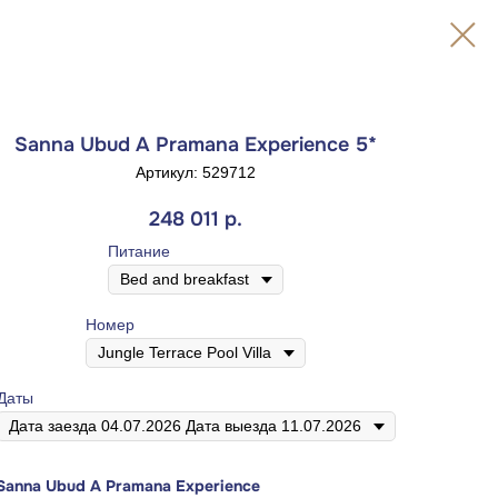
Sanna Ubud A Pramana Experience 5*
Артикул:
529712
248 011
р.
Питание
Номер
Даты
Sanna Ubud A Pramana Experience