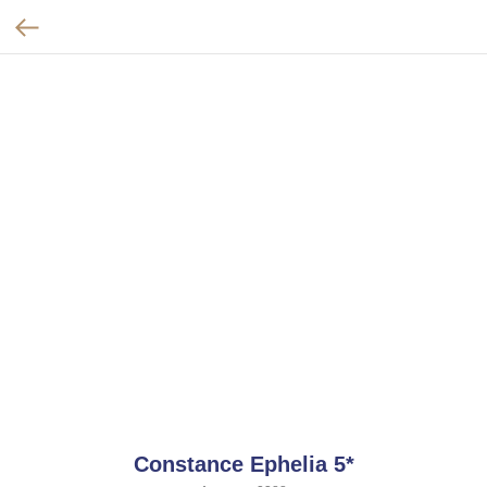
Constance Ephelia 5*