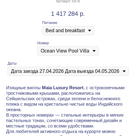
Артикул:
5976
1 417 284
р.
Питание
Номер
Даты
Изящные виллы
Maia Luxury Resort
, с остроконечными
тростниковыми крышами, расположились на
Сейшельских островах, среди зелени и белоснежного
пляжа с видом на кристально чистые воды Индийского
океана.
В просторных номерах — стильные интерьеры в мягких
пастельных тонах, сочетающие современный дизайн и
местные традиции, со всеми удобствами.
Для любителей активного отдыха на курорте можно