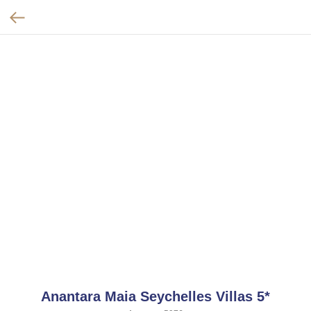
Anantara Maia Seychelles Villas 5*