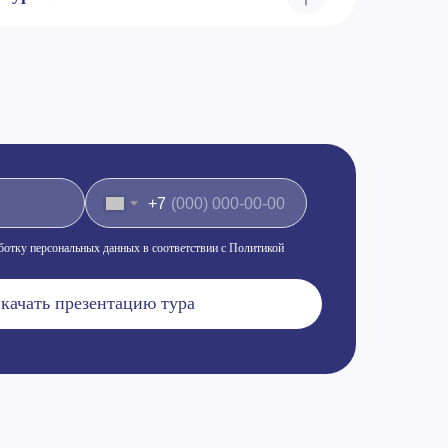
+7
аботку персональных данных в соответствии с Политикой
качать презентацию тура