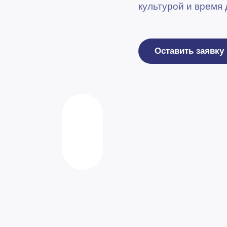
культурой и время 
Оставить заявку