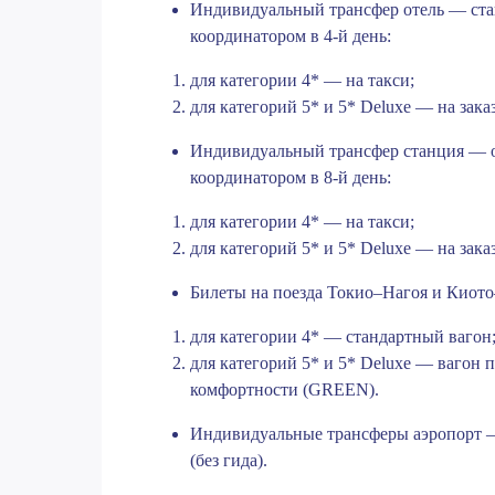
Индивидуальный трансфер отель — ста
координатором в 4-й день:
для категории 4* — на такси;
для категорий 5* и 5* Deluxe — на зака
Индивидуальный трансфер станция — о
координатором в 8-й день:
для категории 4* — на такси;
для категорий 5* и 5* Deluxe — на зака
Билеты на поезда Токио–Нагоя и Киото
для категории 4* — стандартный вагон
для категорий 5* и 5* Deluxe — вагон
комфортности (GREEN).
Индивидуальные трансферы аэропорт 
(без гида).