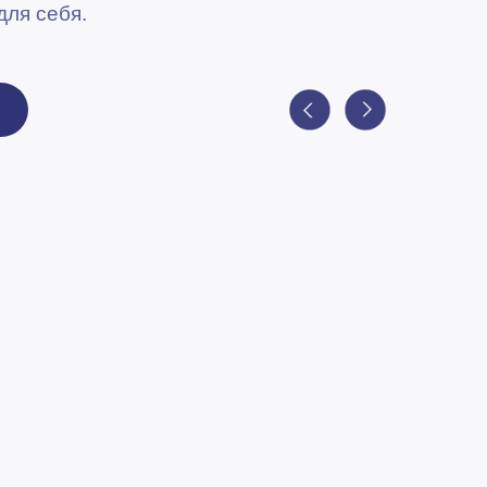
для себя.