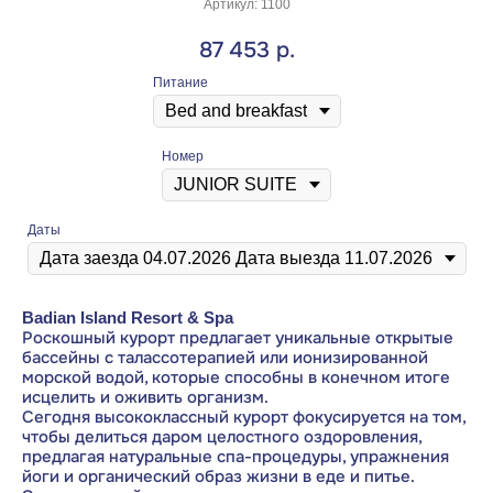
Артикул:
1100
87 453
р.
Питание
Номер
Даты
Badian Island Resort & Spa
Роскошный курорт предлагает уникальные открытые
бассейны с талассотерапией или ионизированной
морской водой, которые способны в конечном итоге
исцелить и оживить организм.
Сегодня высококлассный курорт фокусируется на том,
чтобы делиться даром целостного оздоровления,
предлагая натуральные спа-процедуры, упражнения
йоги и органический образ жизни в еде и питье.