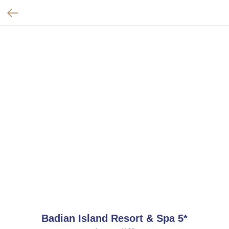
Badian Island Resort & Spa 5*