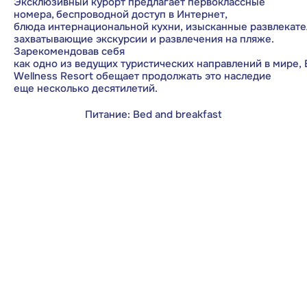
​Эксклюзивный курорт предлагает первоклассные
номера, беспроводной доступ в Интернет,
блюда интернациональной кухни, изысканные развлекат
захватывающие экскурсии и развлечения на пляже.
​Зарекомендовав себя
как одно из ведущих туристических направлений в мире, B
Wellness Resort обещает продолжать это наследие
еще несколько десятилетий.
Питание: Bed and breakfast