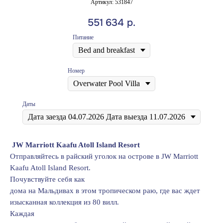
Артикул:
531847
551 634
р.
Питание
Номер
Даты
JW Marriott Kaafu Atoll Island Resort
Отправляйтесь в райский уголок на острове в JW Marriott
Kaafu Atoll Island Resort.
Почувствуйте себя как
дома на Мальдивах в этом тропическом раю, где вас ждет
изысканная коллекция из 80 вилл.
Каждая