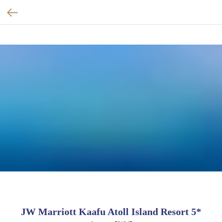
JW Marriott Kaafu Atoll Island Resort 5*