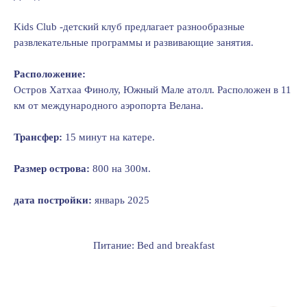
Kids Club -детский клуб предлагает разнообразные
развлекательные программы и развивающие занятия.
Расположение:
Остров Хатхаа Финолу, Южный Мале атолл. Расположен в 11
км от международного аэропорта Велана.
Трансфер:
15 минут на катере.
Размер острова:
800 на 300м.
дата постройки:
январь 2025
Питание: Bed and breakfast