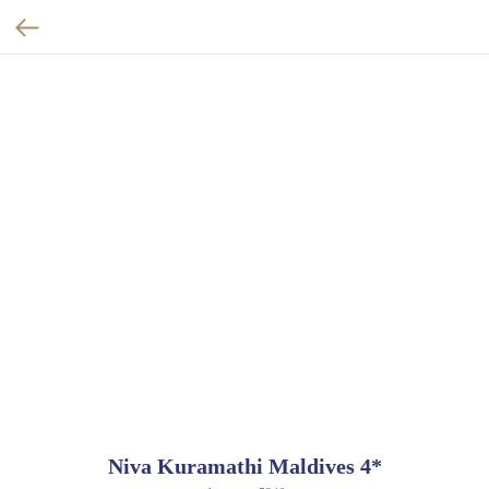
Niva Kuramathi Maldives 4*