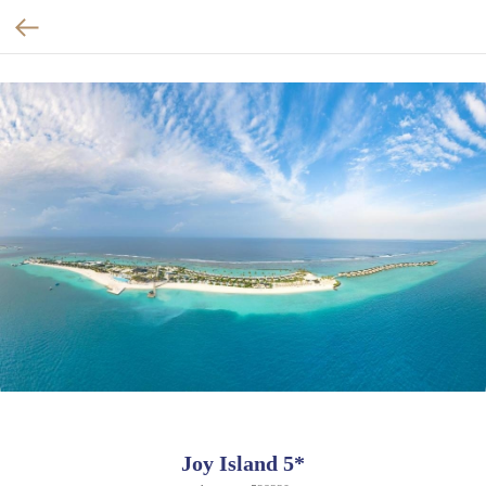
Joy Island 5*