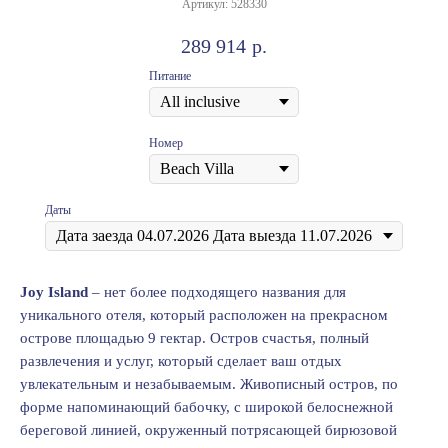
Артикул:
528330
289 914
р.
Питание
Номер
Даты
Jоy Island
– нет более подходящего названия для
уникального отеля, который расположен на прекрасном
острове площадью 9 гектар. Остров счастья, полный
развлечения и услуг, который сделает ваш отдых
увлекательным и незабываемым. Живописный остров, по
форме напоминающий бабочку, с широкой белоснежной
береговой линией, окруженный потрясающей бирюзовой