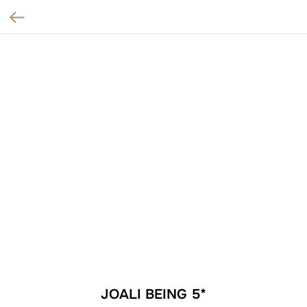
JOALI BEING 5*