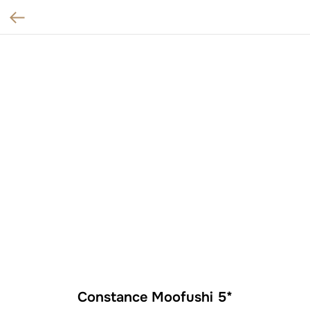
Constance Moofushi 5*