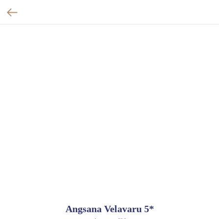
Angsana Velavaru 5*