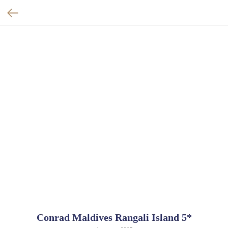
Conrad Maldives Rangali Island 5*