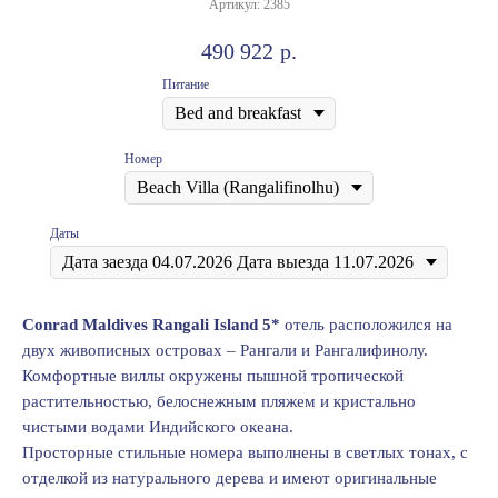
Артикул:
2385
490 922
р.
Питание
Номер
Даты
Cоnrad Maldives Rangali Island 5*
отель расположился на
двух живописных островах – Рангали и Рангалифинолу.
Комфортные виллы окружены пышной тропической
растительностью, белоснежным пляжем и кристально
чистыми водами Индийского океана.
Просторные стильные номера выполнены в светлых тонах, с
отделкой из натурального дерева и имеют оригинальные