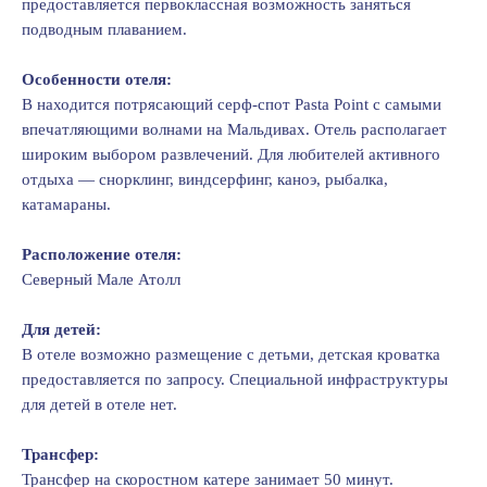
предоставляется первоклассная возможность заняться
подводным плаванием.
Особенности отеля:
В находится потрясающий серф-спот Pasta Point с самыми
впечатляющими волнами на Мальдивах. Отель располагает
широким выбором развлечений. Для любителей активного
отдыха — снорклинг, виндсерфинг, каноэ, рыбалка,
катамараны.
Расположение отеля:
Северный Мале Атолл
Для детей:
В отеле возможно размещение с детьми, детская кроватка
предоставляется по запросу. Специальной инфраструктуры
для детей в отеле нет.
Трансфер:
Трансфер на скоростном катере занимает 50 минут.