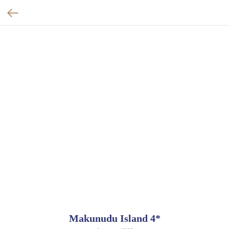
Makunudu Island 4*