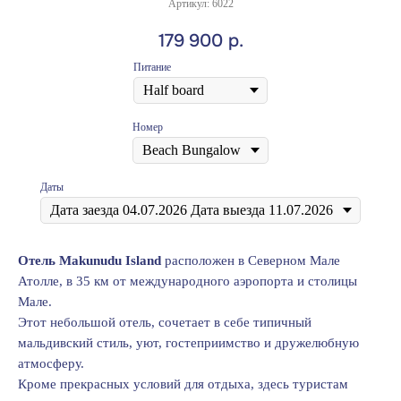
Артикул:
6022
179 900
р.
Питание
Номер
Даты
Отель Makunudu Island
расположен в Северном Мале
Атолле, в 35 км от международного аэропорта и столицы
Мале.
Этот небольшой отель, сочетает в себе типичный
мальдивский стиль, уют, гостеприимство и дружелюбную
атмосферу.
Кроме прекрасных условий для отдыха, здесь туристам