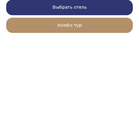
Выбрать отель
Комбо-тур