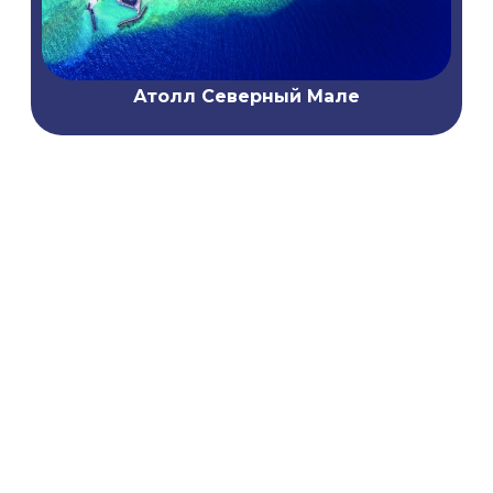
Атолл Северный Мале