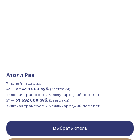
Атолл Раа
7 ночей на двоих:
4* —
от 499 000 руб.
(Завтраки)
включая трансфер и международный перелет
5* —
от 692 000 руб.
(Завтраки)
включая трансфер и международный перелет
Выбрать отель