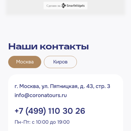
Сделано на