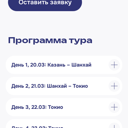
День 1, 20.03: Казань – Шанхай
День 2, 21.03: Шанхай – Токио
День 3, 22.03: Токио