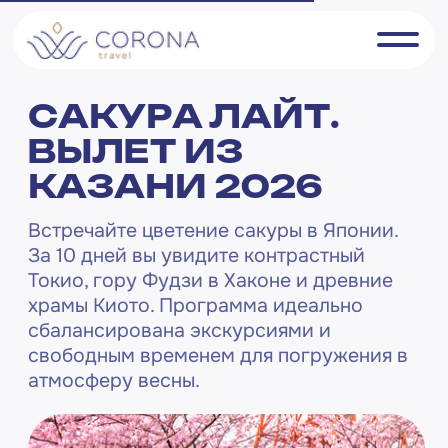
САКУРА ЛАЙТ.
ВЫЛЕТ ИЗ
КАЗАНИ 2026
Встречайте цветение сакуры в Японии.
За 10 дней вы увидите контрастный
Токио, гору Фудзи в Хаконе и древние
храмы Киото. Программа идеально
сбалансирована экскурсиями и
свободным временем для погружения в
атмосферу весны.
Длительность
13 дней / 12 ночей