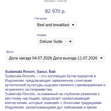
Артикул:
528546
82 970
р.
Питание
Номер
Даты
Sudamala Resort, Sanur, Bali
Sudamala Resorts — это коллекция бутик-курортов в
Индонезии, предлагающих гармоничное сочетание
аутентичной культуры,художественного самовыражения и
искреннего гостеприимства.
Sudamala Resorts, основанный на глубоком уважении к
местному наследию, предлагает захватывающие
впечатления, которые знакомят с богатыми традициями
Индонезии, захватывающими дух пейзажами и ярким