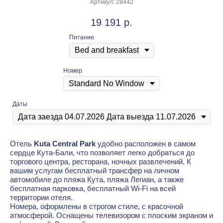
Артикул:
28442
19 191
р.
Питание
Номер
Даты
Отель
Kuta Central Park
удобно расположен в самом
сердце Кута-Бали, что позволяет легко добраться до
торгового центра, ресторана, ночных развлечений. К
вашим услугам бесплатный трансфер на личном
автомобиле до пляжа Кута, пляжа Легиан, а также
бесплатная парковка, бесплатный Wi-Fi на всей
территории отеля.
Номера, оформлены в строгом стиле, с красочной
атмосферой. Оснащены телевизором с плоским экраном и