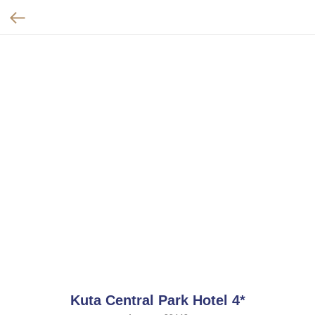
Kuta Central Park Hotel 4*