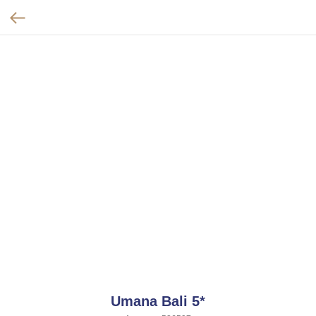
Umana Bali 5*