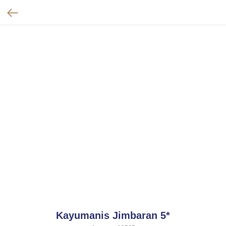
Kayumanis Jimbaran 5*