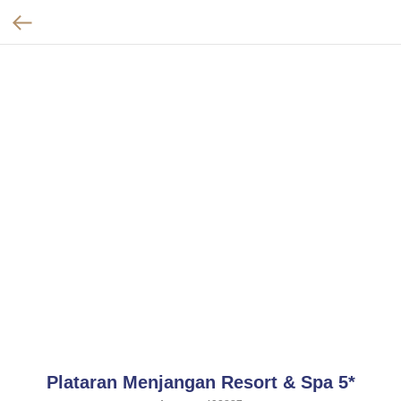
Plataran Menjangan Resort & Spa 5*