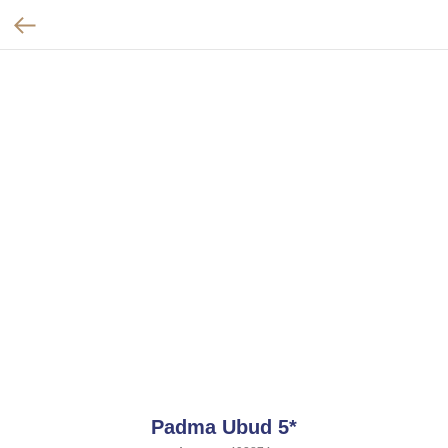
Padma Ubud 5*