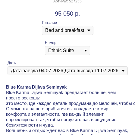
Артикул:
527255
95 050
р.
Питание
Номер
Даты
Blue Karma Dijiwa Seminyak
Blue Karma Dijiwa Seminyak предлагает больше, чем
просто роскошь;
это место, где каждая деталь продумана до мелочей, чтобы
С момента вашего прибытия вы попадаете в мир
комфорта и элегантности, где каждый элемент
спроектирован так, чтобы погрузить вас в ощущение
безмятежности и чуда.
Волшебный отдых ждет вас в Blue Karma Dijiwa Seminyak,