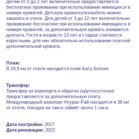
Детям от 0 до 2 лет включительно предоставляется
бесплатное проживание при использовании имеющихся в
номере кроватей. Детскую кроватку/колыбель можно
заказать в отеле. Для детей от 3 до 12 лет включительно
проживание бесплатное при использовании имеющихся в
номере кроватей, за дополнительную кровать взимается
доплата. Гости в возрасте 13 лет и старше считаются
взрослыми, для них обязательно использование платной
дополнительной кровати.
Пляж:
В 24,9 км от отеля находится пляж Бату Болонг.
Трансфер:
Трансфер из аэропорта и обратно (круглосуточно)
предоставляется за дополнительную плату.
Международный аэропорт Нгурах-Рай находится в 38 км
от отеля, поездка на такси займёт около 1 часа.
Дата постройки:
2017
Дата реновации:
2022