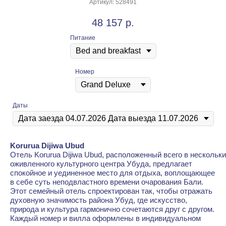
Артикул:
528491
48 157
р.
Питание
Номер
Даты
Korurua Dijiwa Ubud
Отель Korurua Dijiwa Ubud, расположенный всего в нескольки
оживленного культурного центра Убуда, предлагает
спокойное и уединенное место для отдыха, воплощающее
в себе суть неподвластного времени очарования Бали.
Этот семейный отель спроектирован так, чтобы отражать
духовную значимость района Убуд, где искусство,
природа и культура гармонично сочетаются друг с другом.
Каждый номер и вилла оформлены в индивидуальном