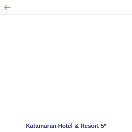
Katamaran Hotel & Resort 5*