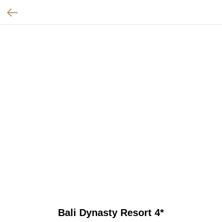
Bali Dynasty Resort 4*