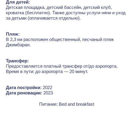
Для детей:
Детская площадка, детский бассейн, детский клуб,
кроватка (бесплатно). Также доступны услуги няни и уход
за детьми (оплачивается отдельно).
Пляж:
В 2,3 км расположен общественный, песчаный пляж
Джимбаран.
Трансфер:
Предоставляется платный трансфер от/до аэропорта.
Время в пути: до аэропорта — 20 минут.
Дата постройки:
2022
Дата реновации:
2023
Питание: Bed and breakfast