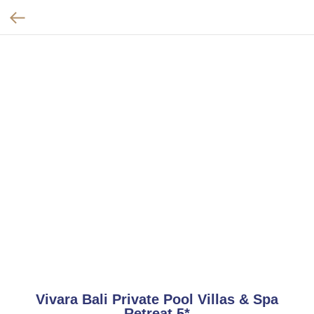
Vivara Bali Private Pool Villas & Spa
Retreat 5*