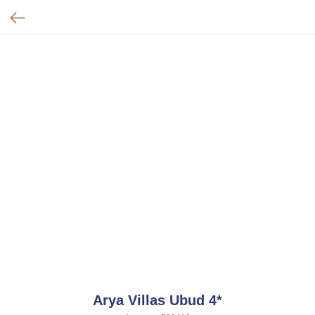
Arya Villas Ubud 4*