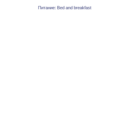
Питание: Bed and breakfast