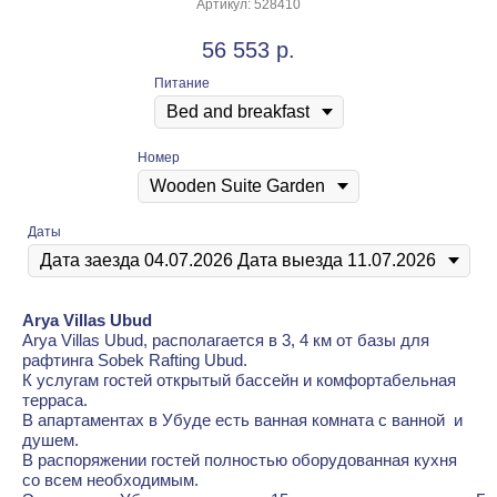
Артикул:
528410
56 553
р.
Питание
Номер
Даты
Arya Villas Ubud
Arya Villas Ubud, располагается в 3, 4 км от базы для
рафтинга Sobek Rafting Ubud.
К услугам гостей открытый бассейн и комфортабельная
терраса.
В апартаментах в Убуде есть ванная комната с ванной и
душем.
В распоряжении гостей полностью оборудованная кухня
со всем необходимым.