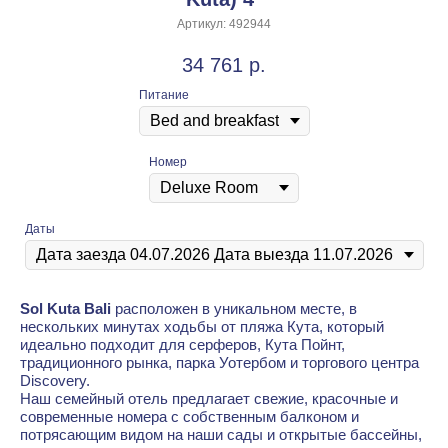
Артикул:
492944
34 761
р.
Питание
Номер
Даты
Sol Kuta Bali
расположен в уникальном месте, в
нескольких минутах ходьбы от пляжа Кута, который
идеально подходит для серферов, Кута Пойнт,
традиционного рынка, парка Уотербом и торгового центра
Discovery.
Наш семейный отель предлагает свежие, красочные и
современные номера с собственным балконом и
потрясающим видом на наши сады и открытые бассейны,