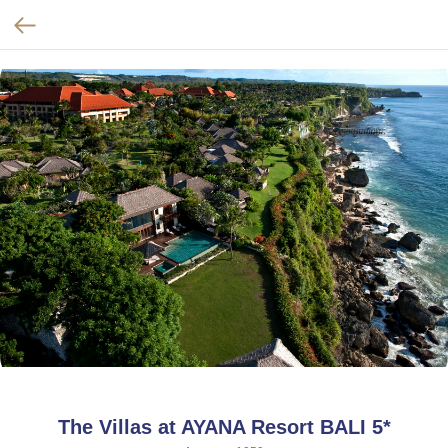
The Villas at AYANA Resort BALI 5*