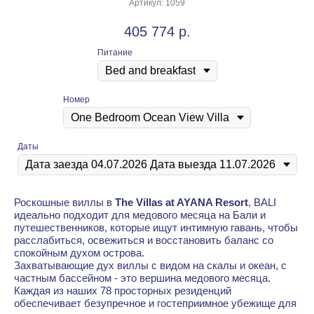
Артикул:
1059
405 774
р.
Питание
Номер
Даты
Роскошные виллы в
The Villas at AYANA Resort
, BALI
идеально подходит для медового месяца на Бали и
путешественников, которые ищут интимную гавань, чтобы
расслабиться, освежиться и восстановить баланс со
спокойным духом острова.
Захватывающие дух виллы с видом на скалы и океан, с
частным бассейном - это вершина медового месяца.
Каждая из наших 78 просторных резиденций
обеспечивает безупречное и гостеприимное убежище для