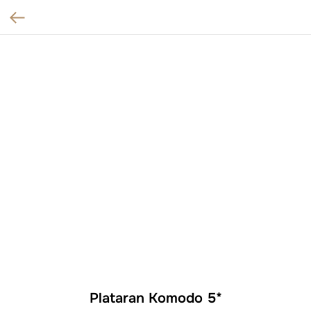
Plataran Komodo 5*