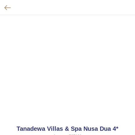
Tanadewa Villas & Spa Nusa Dua 4*