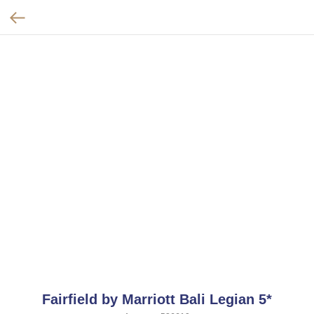
Fairfield by Marriott Bali Legian 5*