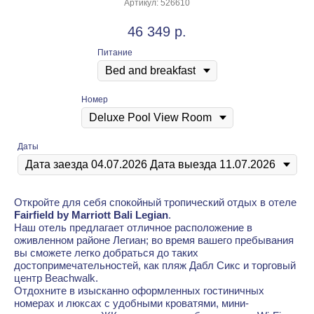
Артикул:
526610
46 349
р.
Питание
Номер
Даты
Откройте для себя спокойный тропический отдых в отеле
Fairfield by Marriott Bali Legian
.
Наш отель предлагает отличное расположение в
оживленном районе Легиан; во время вашего пребывания
вы сможете легко добраться до таких
достопримечательностей, как пляж Дабл Сикс и торговый
центр Beachwalk.
Отдохните в изысканно оформленных гостиничных
номерах и люксах с удобными кроватями, мини-